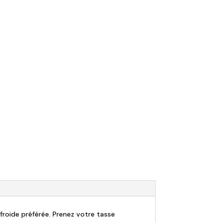
froide préférée. Prenez votre tasse