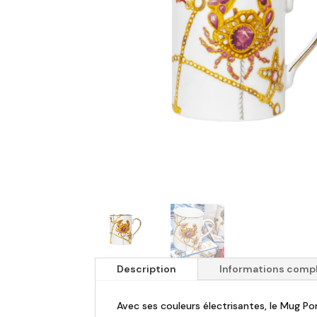
Description
Informations comp
Avec ses couleurs électrisantes, le Mug Po