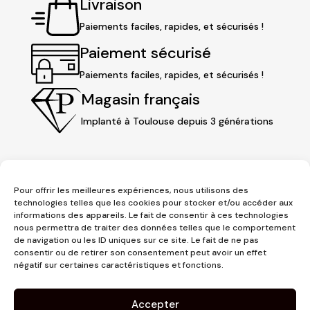
Livraison
Paiements faciles, rapides, et sécurisés !
Paiement sécurisé
Paiements faciles, rapides, et sécurisés !
Magasin français
Implanté à Toulouse depuis 3 générations
Pour offrir les meilleures expériences, nous utilisons des
technologies telles que les cookies pour stocker et/ou accéder aux
informations des appareils. Le fait de consentir à ces technologies
nous permettra de traiter des données telles que le comportement
de navigation ou les ID uniques sur ce site. Le fait de ne pas
consentir ou de retirer son consentement peut avoir un effet
3 place Jeanne d'Arc
négatif sur certaines caractéristiques et fonctions.
1er étage
31000 Toulouse
Accepter
contact@pujolmaison.com