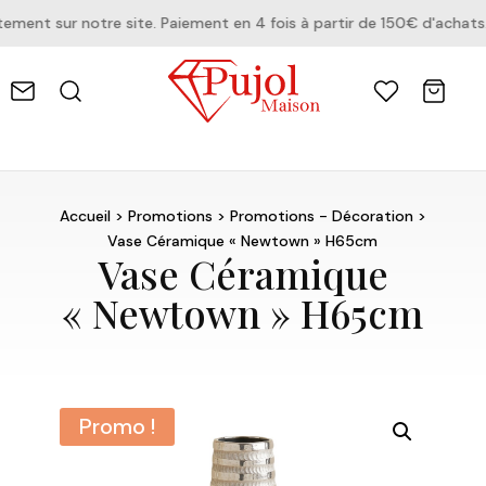
ent sur notre site. Paiement en 4 fois à partir de 150€ d'achats.
Accueil
>
Promotions
>
Promotions - Décoration
>
Vase Céramique « Newtown » H65cm
Vase Céramique
« Newtown » H65cm
Promo !