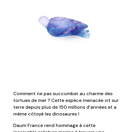
Comment ne pas succomber au charme des
tortues de mer ? Cette espèce menacée vit sur
terre depuis plus de 150 millions d’années et a
même côtoyé les dinosaures !
Daum France rend hommage à cette