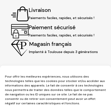
Livraison
Paiements faciles, rapides, et sécurisés !
Paiement sécurisé
Paiements faciles, rapides, et sécurisés !
Magasin français
Implanté à Toulouse depuis 3 générations
Pour offrir les meilleures expériences, nous utilisons des
technologies telles que les cookies pour stocker et/ou accéder aux
informations des appareils. Le fait de consentir à ces technologies
nous permettra de traiter des données telles que le comportement
de navigation ou les ID uniques sur ce site. Le fait de ne pas
consentir ou de retirer son consentement peut avoir un effet
3 place Jeanne d'Arc
négatif sur certaines caractéristiques et fonctions.
1er étage