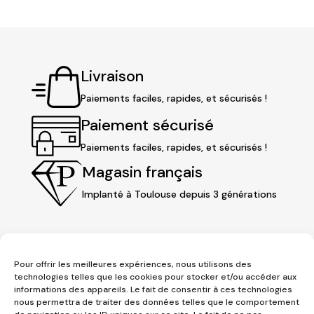
77,00 €.
46,20 €.
Livraison
Paiements faciles, rapides, et sécurisés !
Paiement sécurisé
Paiements faciles, rapides, et sécurisés !
Magasin français
Implanté à Toulouse depuis 3 générations
Pour offrir les meilleures expériences, nous utilisons des
technologies telles que les cookies pour stocker et/ou accéder aux
informations des appareils. Le fait de consentir à ces technologies
nous permettra de traiter des données telles que le comportement