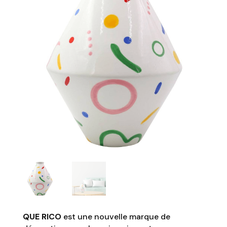
QUE RICO
est une nouvelle marque de