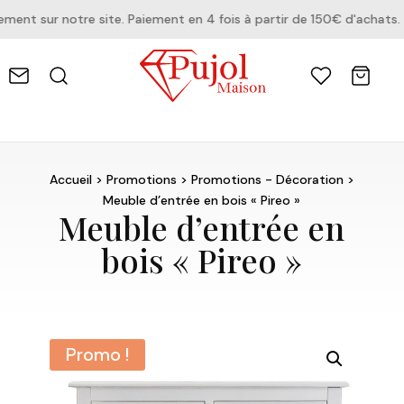
nt sur notre site. Paiement en 4 fois à partir de 150€ d'achats.
Accueil
>
Promotions
>
Promotions - Décoration
>
Meuble d’entrée en bois « Pireo »
Meuble d’entrée en
bois « Pireo »
Promo !