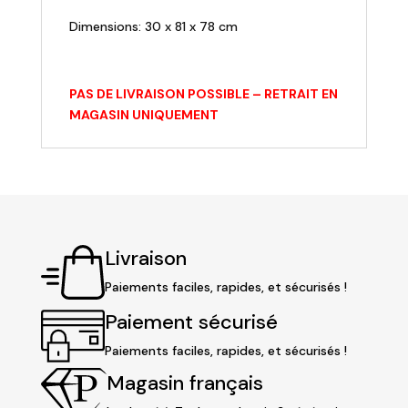
Dimensions: 30 x 81 x 78 cm
PAS DE LIVRAISON POSSIBLE – RETRAIT EN
MAGASIN UNIQUEMENT
Livraison
Paiements faciles, rapides, et sécurisés !
Paiement sécurisé
Paiements faciles, rapides, et sécurisés !
Magasin français