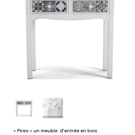
« Pireo » un meuble d’entrée en bois