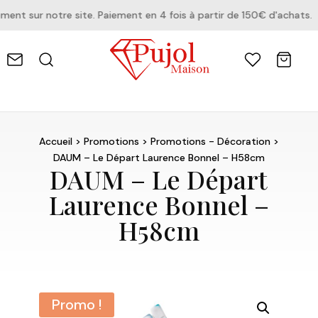
t sur notre site. Paiement en 4 fois à partir de 150€ d'achats.
Accueil
>
Promotions
>
Promotions - Décoration
>
DAUM – Le Départ Laurence Bonnel – H58cm
DAUM – Le Départ
Laurence Bonnel –
H58cm
Promo !