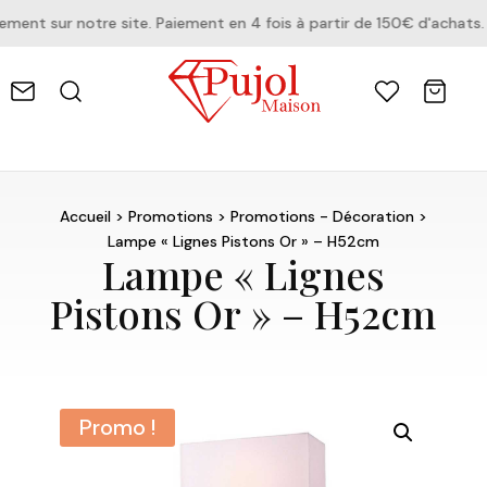
nt sur notre site. Paiement en 4 fois à partir de 150€ d'achats.
Accueil
>
Promotions
>
Promotions - Décoration
>
Lampe « Lignes Pistons Or » – H52cm
Lampe « Lignes
Pistons Or » – H52cm
Promo !