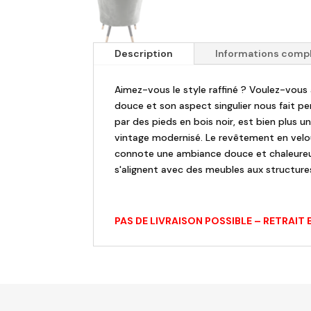
Description
Informations comp
Aimez-vous le style raffiné ? Voulez-vous 
douce et son aspect singulier nous fait pe
par des pieds en bois noir, est bien plus u
vintage modernisé. Le revêtement en velour
connote une ambiance douce et chaleureuse.
s'alignent avec des meubles aux structure
PAS DE LIVRAISON POSSIBLE – RETRAI