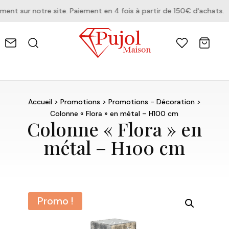
t sur notre site. Paiement en 4 fois à partir de 150€ d'achats.
Accueil
>
Promotions
>
Promotions - Décoration
>
Colonne « Flora » en métal – H100 cm
Colonne « Flora » en
métal – H100 cm
Promo !