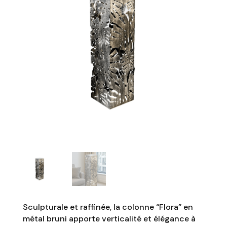
Sculpturale et raffinée, la colonne “Flora” en
métal bruni apporte verticalité et élégance à