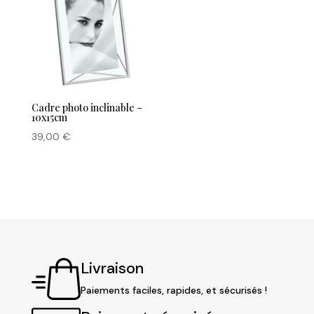
Cadre photo inclinable –
10x15cm
39,00
€
Livraison
Paiements faciles, rapides, et sécurisés !