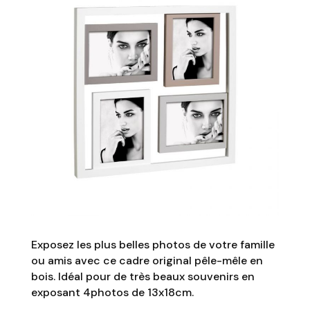
Exposez les plus belles photos de votre famille
ou amis avec ce cadre original pêle-mêle en
bois. Idéal pour de très beaux souvenirs en
exposant 4photos de 13x18cm.