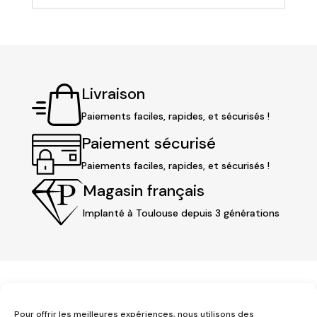
Livraison
Paiements faciles, rapides, et sécurisés !
Paiement sécurisé
Paiements faciles, rapides, et sécurisés !
Magasin français
Implanté à Toulouse depuis 3 générations
Pour offrir les meilleures expériences, nous utilisons des