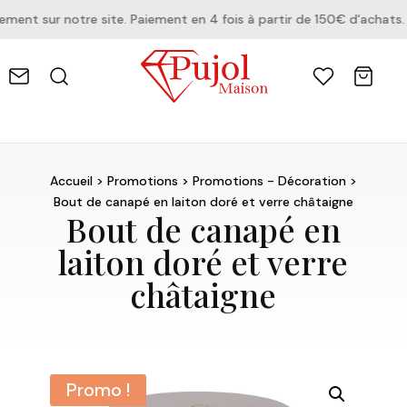
nt sur notre site. Paiement en 4 fois à partir de 150€ d'achats.
Accueil
>
Promotions
>
Promotions - Décoration
>
Bout de canapé en laiton doré et verre châtaigne
Bout de canapé en
laiton doré et verre
châtaigne
Promo !