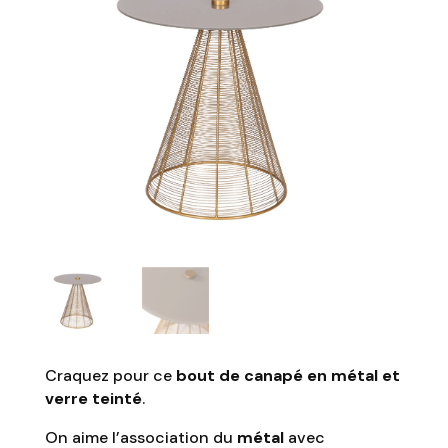
Craquez pour ce
bout de canapé en métal et
verre teinté
.
On aime l’association du
métal
avec