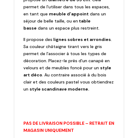
permet de l'utiliser dans tous les espaces,
en tant que
meuble d'appoint
dans un
séjour de belle taille, ou en
table
basse
dans un espace plus restreint.
Il propose des
lignes sobres et arrondies
.
Sa couleur châtaigne tirant vers le gris
permet de l'associer à tous les types de
décoration. Placez-le près d'un canapé en
velours et de meubles foncé pour un
style
art déco
. Au contraire associé à du bois
clair et des couleurs pastel vous obtiendrez
un
style scandinave moderne.
PAS DE LIVRAISON POSSIBLE – RETRAIT EN
MAGASIN UNIQUEMENT