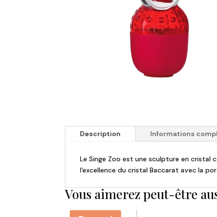
Description
Informations comp
Le Singe Zoo est une sculpture en cristal
l'excellence du cristal Baccarat avec la po
Vous aimerez peut-être au