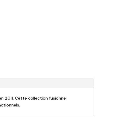
n 2011. Cette collection fusionne
nctionnels.