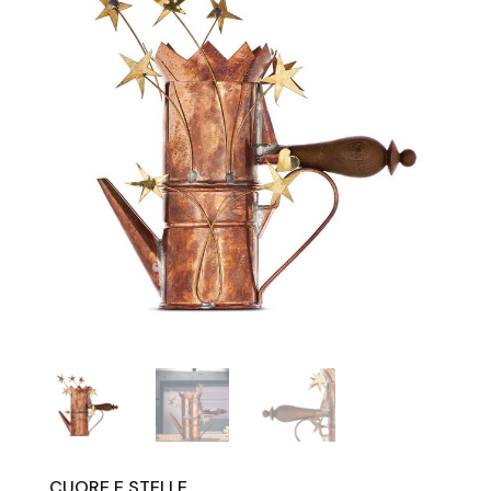
CUORE E STELLE