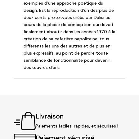
exemples d’une approche poétique du
ans
design. Est la reproduction d’un des plus de
deux cents prototypes créés par Dalisi au
cours de la phase de conception qui devait
finalement aboutir dans les années 1970 à la
création de sa cafetière napolitaine: tous
différents les uns des autres et de plus en
plus expressifs, au point de perdre toute
semblance de fonctionnalité pour devenir
des œuvres d’art.
Livraison
Paiements faciles, rapides, et sécurisés !
Paiement sécurisé