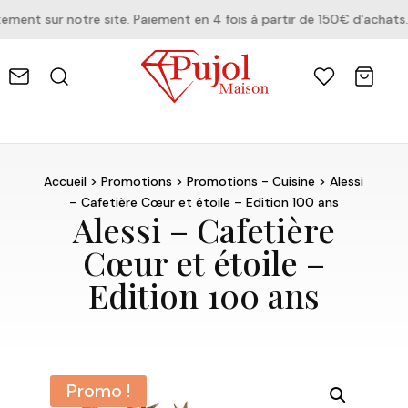
nt sur notre site. Paiement en 4 fois à partir de 150€ d'achats.
Accueil
>
Promotions
>
Promotions - Cuisine
> Alessi
– Cafetière Cœur et étoile – Edition 100 ans
Alessi – Cafetière
Cœur et étoile –
Edition 100 ans
Promo !