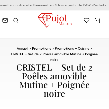
t sur notre site. Paiement en 4 fois à partir de 150€ d'achats.
Accueil
>
Promotions
>
Promotions - Cuisine
>
CRISTEL – Set de 2 Poêles amovible Mutine + Poignée
noire
CRISTEL – Set de 2
Poêles amovible
Mutine + Poignée
noire