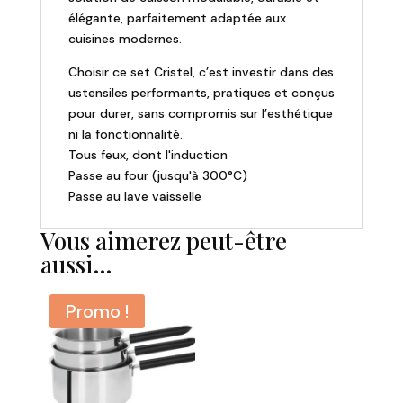
élégante, parfaitement adaptée aux
cuisines modernes.
Choisir ce set Cristel, c’est investir dans des
ustensiles performants, pratiques et conçus
pour durer, sans compromis sur l’esthétique
ni la fonctionnalité.
Tous feux, dont l'induction
Passe au four (jusqu'à 300°C)
Passe au lave vaisselle
Vous aimerez peut-être
aussi…
Promo !