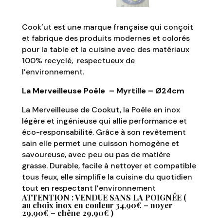
Cook’ut est une marque française qui conçoit
et fabrique des produits modernes et colorés
pour la table et la cuisine avec des matériaux
100% recyclé, respectueux de
l’environnement.
La Merveilleuse Poêle – Myrtille – Ø24cm
La Merveilleuse de Cookut, la Poêle en inox
légère et ingénieuse qui allie performance et
éco-responsabilité. Grâce à son revêtement
sain elle permet une cuisson homogène et
savoureuse, avec peu ou pas de matière
grasse. Durable, facile à nettoyer et compatible
tous feux, elle simplifie la cuisine du quotidien
tout en respectant l’environnement
ATTENTION : VENDUE SANS LA POIGNÉE (
au choix inox en couleur 34,90€ – noyer
29,90€ – chêne 29,90€ )