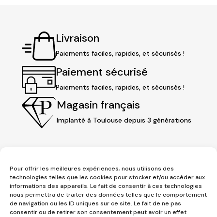
Livraison
Paiements faciles, rapides, et sécurisés !
Paiement sécurisé
Paiements faciles, rapides, et sécurisés !
Magasin français
Implanté à Toulouse depuis 3 générations
Pour offrir les meilleures expériences, nous utilisons des
technologies telles que les cookies pour stocker et/ou accéder aux
informations des appareils. Le fait de consentir à ces technologies
nous permettra de traiter des données telles que le comportement
de navigation ou les ID uniques sur ce site. Le fait de ne pas
consentir ou de retirer son consentement peut avoir un effet
3 place Jeanne d'Arc