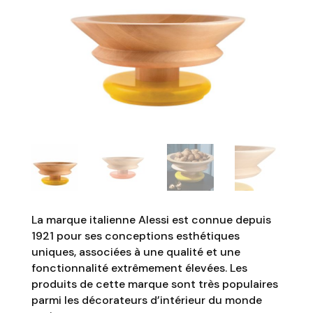
La marque italienne Alessi est connue depuis
1921 pour ses conceptions esthétiques
uniques, associées à une qualité et une
fonctionnalité extrêmement élevées. Les
produits de cette marque sont très populaires
parmi les décorateurs d’intérieur du monde