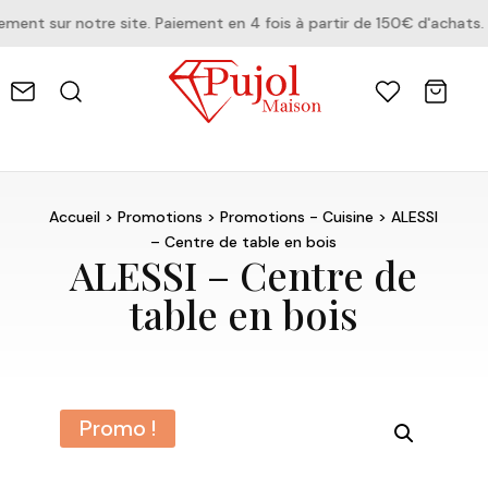
nt sur notre site. Paiement en 4 fois à partir de 150€ d'achats.
Accueil
>
Promotions
>
Promotions - Cuisine
> ALESSI
– Centre de table en bois
ALESSI – Centre de
table en bois
Promo !