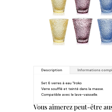
Description
Informations comp
Set 6 verres à eau "Iroko
Verre soufflé et teinté dans la masse.
Compatible avec le lave-vaisselle.
Vous aimerez peut-être au