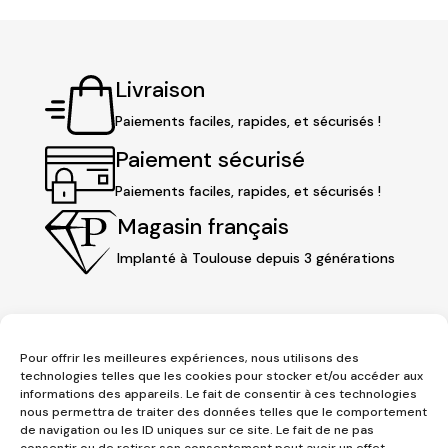
Livraison
Paiements faciles, rapides, et sécurisés !
Paiement sécurisé
Paiements faciles, rapides, et sécurisés !
Magasin français
Implanté à Toulouse depuis 3 générations
Pour offrir les meilleures expériences, nous utilisons des
technologies telles que les cookies pour stocker et/ou accéder aux
informations des appareils. Le fait de consentir à ces technologies
nous permettra de traiter des données telles que le comportement
de navigation ou les ID uniques sur ce site. Le fait de ne pas