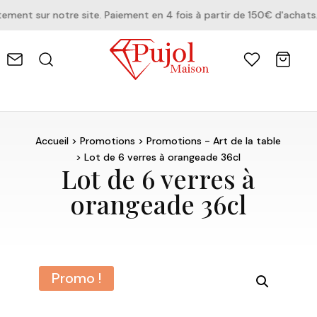
ent sur notre site. Paiement en 4 fois à partir de 150€ d'achats.
Accueil
>
Promotions
>
Promotions - Art de la table
> Lot de 6 verres à orangeade 36cl
Lot de 6 verres à
orangeade 36cl
Promo !