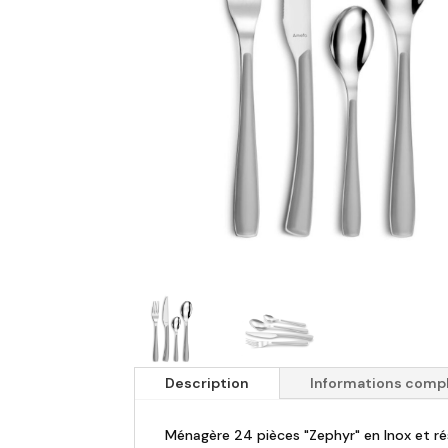
Description
Informations comp
Ménagère 24 pièces "Zephyr" en Inox et ré