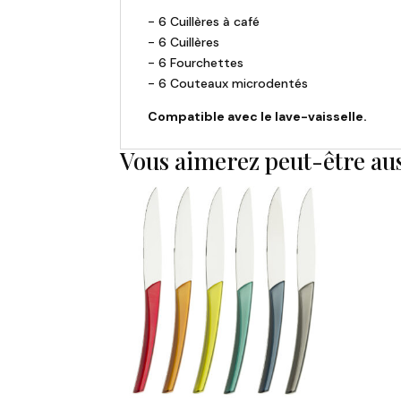
- 6 Cuillères à café
- 6 Cuillères
- 6 Fourchettes
- 6 Couteaux microdentés
Compatible avec le lave-vaisselle.
Vous aimerez peut-être au