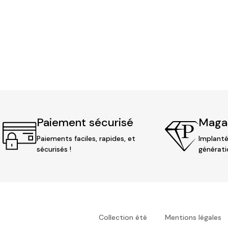
Paiement sécurisé
Magas
Paiements faciles, rapides, et
Implanté
sécurisés !
générati
Collection été
Mentions légales