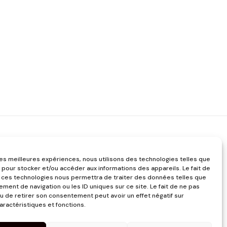
 les meilleures expériences, nous utilisons des technologies telles que
 pour stocker et/ou accéder aux informations des appareils. Le fait de
 ces technologies nous permettra de traiter des données telles que
ment de navigation ou les ID uniques sur ce site. Le fait de ne pas
u de retirer son consentement peut avoir un effet négatif sur
aractéristiques et fonctions.