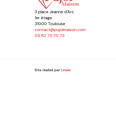
3 place Jeanne d'Arc
1er étage
31000 Toulouse
contact@pujolmaison.com
05 62 73 70 73
Site réalisé par
Linaïa