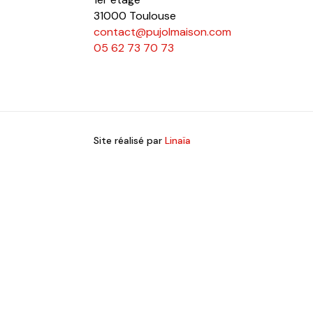
31000 Toulouse
contact@pujolmaison.com
05 62 73 70 73
Site réalisé par
Linaïa