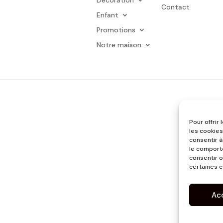
Contact
Enfant
Promotions
Notre maison
Pour offrir
les cookies
consentir à
le comporte
consentir o
certaines c
Ac