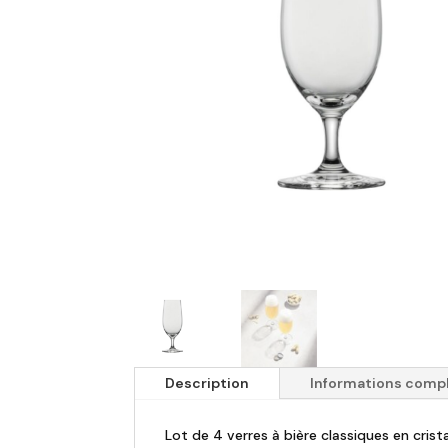
Description
Informations comp
Lot de 4 verres à bière classiques en crista