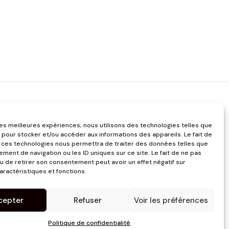
 les meilleures expériences, nous utilisons des technologies telles que
 pour stocker et/ou accéder aux informations des appareils. Le fait de
 ces technologies nous permettra de traiter des données telles que
ment de navigation ou les ID uniques sur ce site. Le fait de ne pas
u de retirer son consentement peut avoir un effet négatif sur
aractéristiques et fonctions.
cepter
Refuser
Voir les préférences
Politique de confidentialité