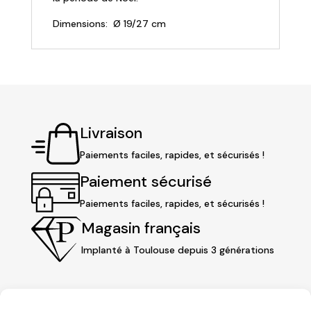
Dimensions: Ø 19/27 cm
Livraison
Paiements faciles, rapides, et sécurisés !
Paiement sécurisé
Paiements faciles, rapides, et sécurisés !
Magasin français
Implanté à Toulouse depuis 3 générations