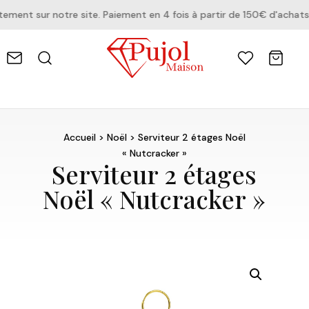
ent sur notre site. Paiement en 4 fois à partir de 150€ d'achats.
Accueil
>
Noël
> Serviteur 2 étages Noël
« Nutcracker »
Serviteur 2 étages
Noël « Nutcracker »