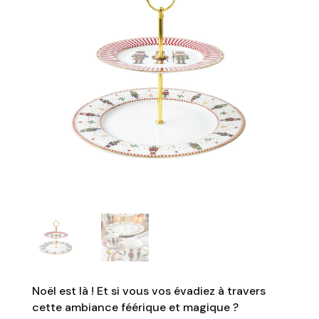
Noël est là ! Et si vous vos évadiez à travers
cette ambiance féérique et magique ?