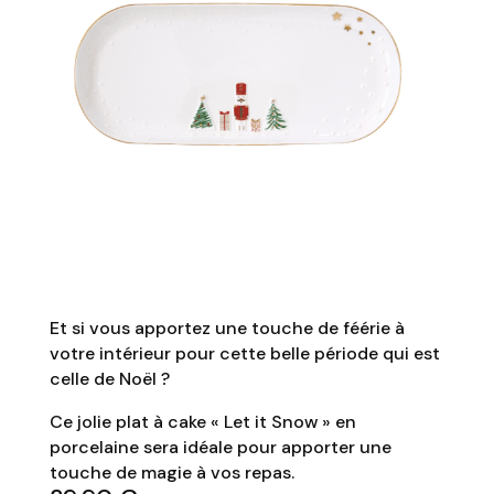
Et si vous apportez une touche de féérie à
votre intérieur pour cette belle période qui est
celle de Noël ?
Ce jolie plat à cake « Let it Snow » en
porcelaine sera idéale pour apporter une
touche de magie à vos repas.