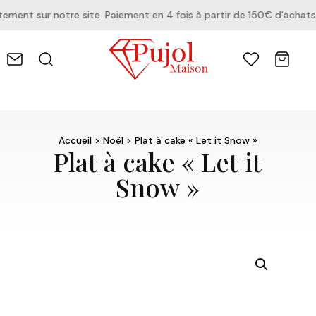
ent sur notre site. Paiement en 4 fois à partir de 150€ d'achats.
Accueil
>
Noël
> Plat à cake « Let it Snow »
Plat à cake « Let it
Snow »