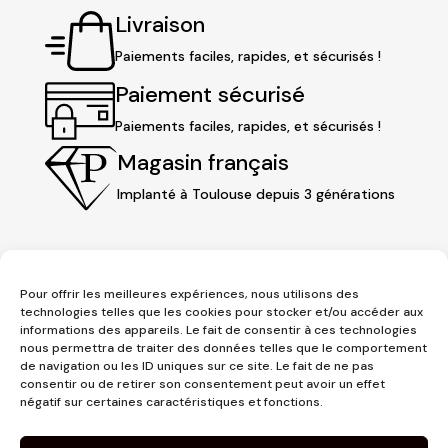
Livraison
Paiements faciles, rapides, et sécurisés !
Paiement sécurisé
Paiements faciles, rapides, et sécurisés !
Magasin français
Implanté à Toulouse depuis 3 générations
Pour offrir les meilleures expériences, nous utilisons des
technologies telles que les cookies pour stocker et/ou accéder aux
informations des appareils. Le fait de consentir à ces technologies
nous permettra de traiter des données telles que le comportement
de navigation ou les ID uniques sur ce site. Le fait de ne pas
consentir ou de retirer son consentement peut avoir un effet
3 place Jeanne d'Arc
négatif sur certaines caractéristiques et fonctions.
1er étage
31000 Toulouse