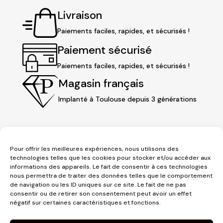
Livraison
Paiements faciles, rapides, et sécurisés !
Paiement sécurisé
Paiements faciles, rapides, et sécurisés !
Magasin français
Implanté à Toulouse depuis 3 générations
Pour offrir les meilleures expériences, nous utilisons des
technologies telles que les cookies pour stocker et/ou accéder aux
informations des appareils. Le fait de consentir à ces technologies
nous permettra de traiter des données telles que le comportement
de navigation ou les ID uniques sur ce site. Le fait de ne pas
consentir ou de retirer son consentement peut avoir un effet
3 place Jeanne d'Arc
négatif sur certaines caractéristiques et fonctions.
1er étage
31000 Toulouse