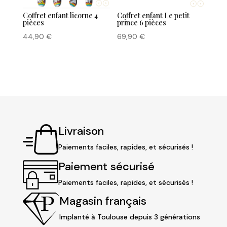
Coffret enfant licorne 4
Coffret enfant Le petit
pièces
prince 6 pièces
44,90
€
69,90
€
Livraison
Paiements faciles, rapides, et sécurisés !
Paiement sécurisé
Paiements faciles, rapides, et sécurisés !
Magasin français
Implanté à Toulouse depuis 3 générations