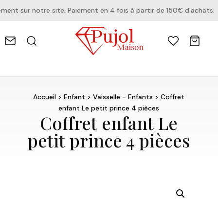
t sur notre site. Paiement en 4 fois à partir de 150€ d'achats.
Accueil
>
Enfant
>
Vaisselle - Enfants
> Coffret
enfant Le petit prince 4 pièces
Coffret enfant Le
petit prince 4 pièces