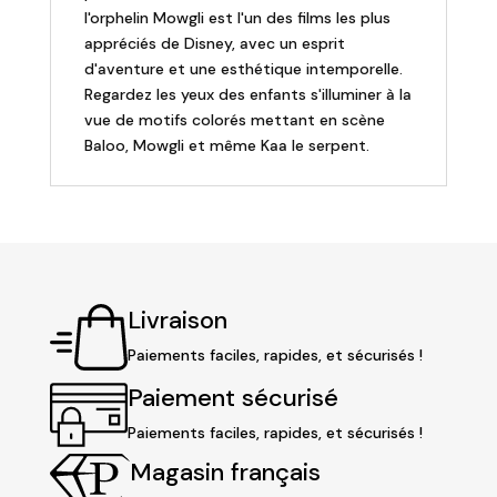
l'orphelin Mowgli est l'un des films les plus
appréciés de Disney, avec un esprit
d'aventure et une esthétique intemporelle.
Regardez les yeux des enfants s'illuminer à la
vue de motifs colorés mettant en scène
Baloo, Mowgli et même Kaa le serpent.
Livraison
Paiements faciles, rapides, et sécurisés !
Paiement sécurisé
Paiements faciles, rapides, et sécurisés !
Magasin français