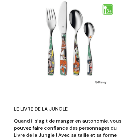
LE LIVRE DE LA JUNGLE
Quand il s’agit de manger en autonomie, vous
pouvez faire confiance des personnages du
Livre de la Jungle ! Avec sa taille et sa forme