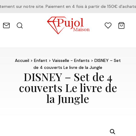
ent sur notre site. Paiement en 4 fois à partir de 150€ d'achats.
Accueil
>
Enfant
>
Vaisselle - Enfants
> DISNEY – Set
de 4 couverts Le livre de la Jungle
DISNEY – Set de 4
couverts Le livre de
la Jungle