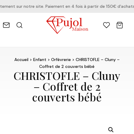
ent sur notre site. Paiement en 4 fois à partir de 150€ d'achats.
Accueil
>
Enfant
>
Orfèvrerie
> CHRISTOFLE – Cluny –
Coffret de 2 couverts bébé
CHRISTOFLE – Cluny
– Coffret de 2
couverts bébé