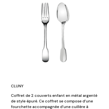
CLUNY
Coffret de 2 couverts enfant en métal argenté
de style épuré. Ce coffret se compose d’une
fourchette accompagnée d’une cuillère à