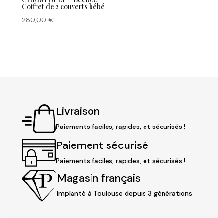
Coffret de 2 couverts bébé
280,00
€
Livraison
Paiements faciles, rapides, et sécurisés !
Paiement sécurisé
Paiements faciles, rapides, et sécurisés !
Magasin français
Implanté à Toulouse depuis 3 générations