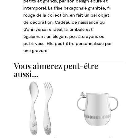
petits et grands, par son design épuré et
intemporel. La frise hexagonale granitée, fil
rouge de la collection, en fait un bel objet
de décoration. Cadeau de naissance ou
d'anniversaire idéal, la timbale est
également un élégant pot à crayons ou
petit vase. Elle peut être personnalisée par
une gravure.
Vous aimerez peut-être
aussi…