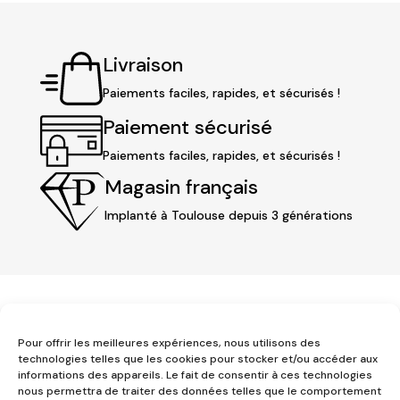
Livraison
Paiements faciles, rapides, et sécurisés !
Paiement sécurisé
Paiements faciles, rapides, et sécurisés !
Magasin français
Implanté à Toulouse depuis 3 générations
Pour offrir les meilleures expériences, nous utilisons des
technologies telles que les cookies pour stocker et/ou accéder aux
informations des appareils. Le fait de consentir à ces technologies
nous permettra de traiter des données telles que le comportement
3 place Jeanne d'Arc