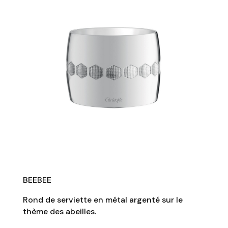
BEEBEE
Rond de serviette en métal argenté sur le
thème des abeilles.