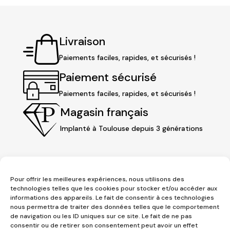
Livraison
Paiements faciles, rapides, et sécurisés !
Paiement sécurisé
Paiements faciles, rapides, et sécurisés !
Magasin français
Implanté à Toulouse depuis 3 générations
Pour offrir les meilleures expériences, nous utilisons des
technologies telles que les cookies pour stocker et/ou accéder aux
informations des appareils. Le fait de consentir à ces technologies
nous permettra de traiter des données telles que le comportement
de navigation ou les ID uniques sur ce site. Le fait de ne pas
consentir ou de retirer son consentement peut avoir un effet