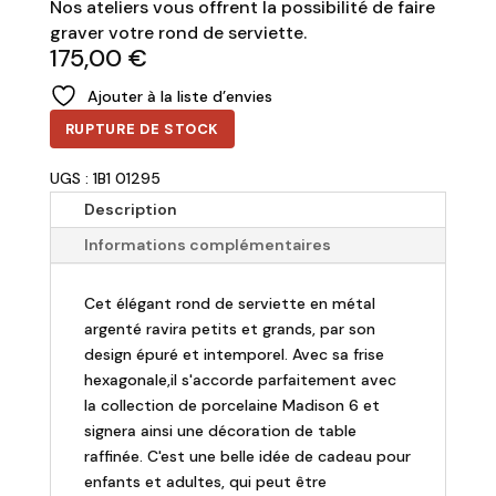
Nos ateliers vous offrent la possibilité de faire
graver votre rond de serviette.
175,00
€
Ajouter à la liste d’envies
RUPTURE DE STOCK
UGS : 1B1 01295
Description
Informations complémentaires
Cet élégant rond de serviette en métal
argenté ravira petits et grands, par son
design épuré et intemporel. Avec sa frise
hexagonale,il s'accorde parfaitement avec
la collection de porcelaine Madison 6 et
signera ainsi une décoration de table
raffinée. C'est une belle idée de cadeau pour
enfants et adultes, qui peut être