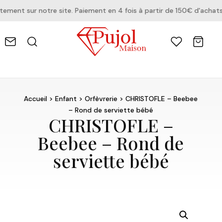
ent sur notre site. Paiement en 4 fois à partir de 150€ d'achats.
Accueil
>
Enfant
>
Orfèvrerie
> CHRISTOFLE – Beebee
– Rond de serviette bébé
CHRISTOFLE –
Beebee – Rond de
serviette bébé