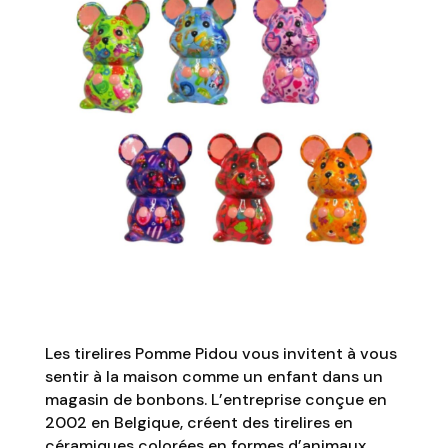
Les tirelires Pomme Pidou vous invitent à vous
sentir à la maison comme un enfant dans un
magasin de bonbons. L’entreprise conçue en
2002 en Belgique, créent des tirelires en
céramiques colorées en formes d’animaux