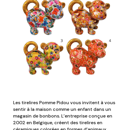
Les tirelires Pomme Pidou vous invitent à vous
sentir à la maison comme un enfant dans un
magasin de bonbons. L’entreprise conçue en
2002 en Belgique, créent des tirelires en
céramiques colorées en formes d’animaux