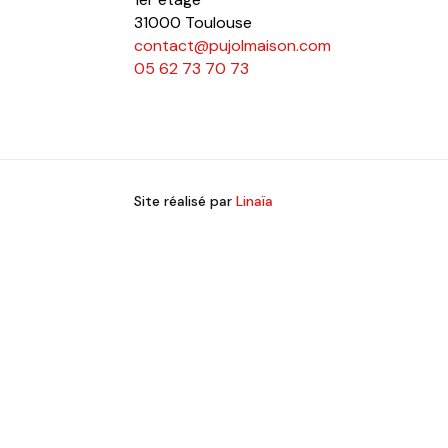
31000 Toulouse
contact@pujolmaison.com
05 62 73 70 73
Site réalisé par
Linaïa