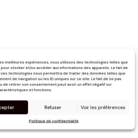
 les meilleures expériences, nous utilisons des technologies telles que
 pour stocker et/ou accéder aux informations des appareils. Le fait de
 ces technologies nous permettra de traiter des données telles que
ment de navigation ou les ID uniques sur ce site. Le fait de ne pas
u de retirer son consentement peut avoir un effet négatif sur
aractéristiques et fonctions.
cepter
Refuser
Voir les préférences
Politique de confidentialité