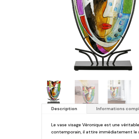
Description
Informations comp
Le vase visage Véronique est une véritable
contemporain, il attire immédiatement le 