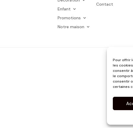
Contact
Enfant
Promotions
Notre maison
Pour offrir
les cookies
consentir à
le comporte
consentir o
certaines c
Ac