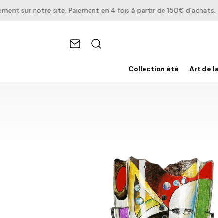
 sur notre site. Paiement en 4 fois à partir de 150€ d'achats.
Collection été
Art de l