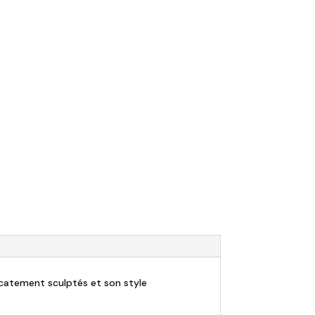
licatement sculptés et son style