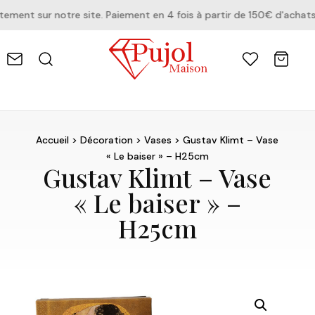
ent sur notre site. Paiement en 4 fois à partir de 150€ d'achats.
Accueil
>
Décoration
>
Vases
> Gustav Klimt – Vase
« Le baiser » – H25cm
Gustav Klimt – Vase
« Le baiser » –
H25cm