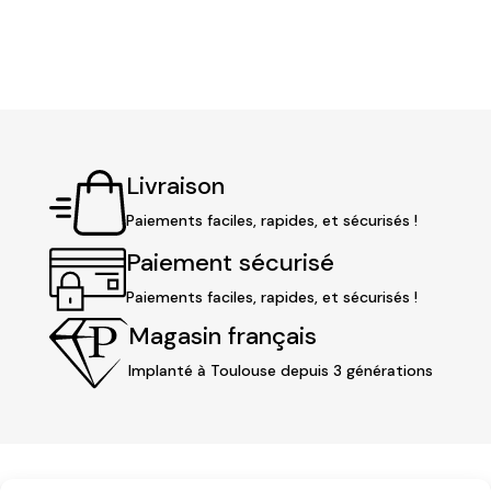
Livraison
Paiements faciles, rapides, et sécurisés !
Paiement sécurisé
Paiements faciles, rapides, et sécurisés !
Magasin français
Implanté à Toulouse depuis 3 générations