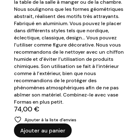
la table de la salle à manger ou de la chambre.
Nous soulignons que les formes géométriques
abstrait, réalisent des motifs très attrayants.
Fabriqué en aluminium. Vous pouvez le placer
dans différents styles tels que nordique,
éclectique, classique, design… Vous pouvez
l’utiliser comme figure décorative. Nous vous
recommandons de le nettoyer avec un chiffon
humide et d’éviter l’utilisation de produits
chimiques. Son utilisation se fait à l’intérieur
comme à l’extérieur, bien que nous
recommandions de le protéger des
phénomènes atmosphériques afin de ne pas
abîmer son matériel. Combinez-le avec vase
Formas en plus petit.
74,00
€
Ajouter à la liste d’envies
quantité
Ajouter au panier
de