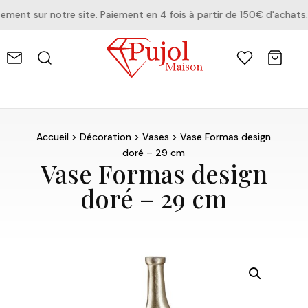
nt sur notre site. Paiement en 4 fois à partir de 150€ d'achats.
Accueil
>
Décoration
>
Vases
> Vase Formas design
doré – 29 cm
Vase Formas design
doré – 29 cm