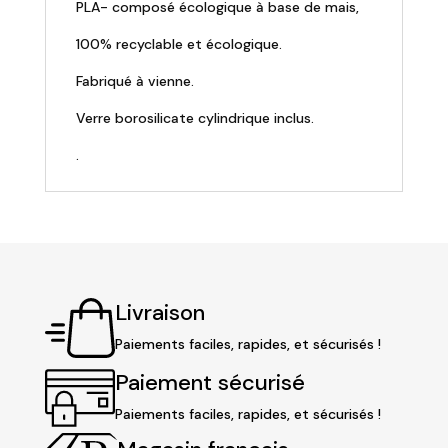
PLA- composé écologique à base de mais,
100% recyclable et écologique.
Fabriqué à vienne.
Verre borosilicate cylindrique inclus.
.
Livraison
Paiements faciles, rapides, et sécurisés !
Paiement sécurisé
Paiements faciles, rapides, et sécurisés !