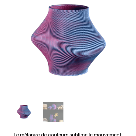
Le mélange de couleurs sublime le mouvement