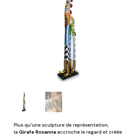
Plus qu’une sculpture de représentation,
la
Girafe Roxanna
accroche le regard et créée