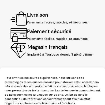
Livraison
Paiements faciles, rapides, et sécurisés !
Paiement sécurisé
Paiements faciles, rapides, et sécurisés !
Magasin français
Implanté à Toulouse depuis 3 générations
Pour offrir les meilleures expériences, nous utilisons des
technologies telles que les cookies pour stocker et/ou accéder aux
informations des appareils. Le fait de consentir à ces technologies
nous permettra de traiter des données telles que le comportement
de navigation ou les ID uniques sur ce site. Le fait de ne pas
consentir ou de retirer son consentement peut avoir un effet
3 place Jeanne d'Arc
négatif sur certaines caractéristiques et fonctions.