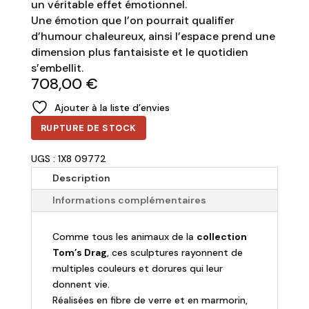
un véritable effet émotionnel.
Une émotion que l’on pourrait qualifier
d’humour chaleureux, ainsi l’espace prend une
dimension plus fantaisiste et le quotidien
s’embellit.
708,00
€
Ajouter à la liste d’envies
RUPTURE DE STOCK
UGS : 1X8 09772
Description
Informations complémentaires
Comme tous les animaux de la
collection
Tom’s Drag
, ces sculptures rayonnent de
multiples couleurs et dorures qui leur
donnent vie.
Réalisées en fibre de verre et en marmorin,