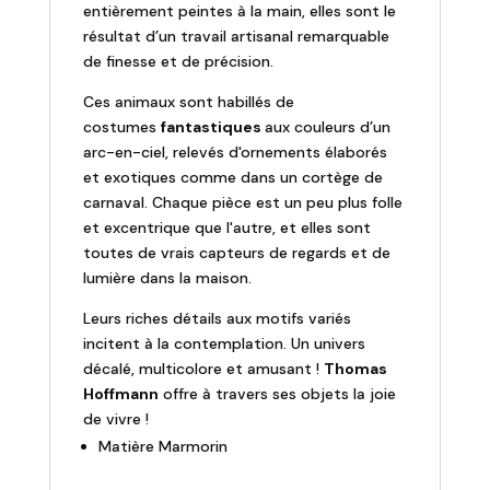
entièrement peintes à la main, elles sont le
résultat d’un travail artisanal remarquable
de finesse et de précision.
Ces animaux sont habillés de
costumes
fantastiques
aux couleurs d’un
arc-en-ciel, relevés d'ornements élaborés
et exotiques comme dans un cortège de
carnaval. Chaque pièce est un peu plus folle
et excentrique que l'autre, et elles sont
toutes de vrais capteurs de regards et de
lumière dans la maison.
Leurs riches détails aux motifs variés
incitent à la contemplation. Un univers
décalé, multicolore et amusant !
Thomas
Hoffmann
offre à travers ses objets la joie
de vivre !
Matière Marmorin