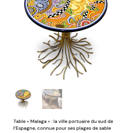
Table « Malaga » : la ville portuaire du sud de
l’Espagne, connue pour ses plages de sable