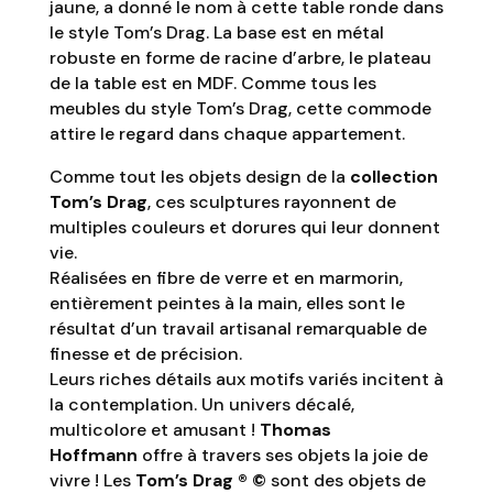
jaune, a donné le nom à cette table ronde dans
le style Tom’s Drag. La base est en métal
robuste en forme de racine d’arbre, le plateau
de la table est en MDF. Comme tous les
meubles du style Tom’s Drag, cette commode
attire le regard dans chaque appartement.
Comme tout les objets design de la
collection
Tom’s Drag
, ces sculptures rayonnent de
multiples couleurs et dorures qui leur donnent
vie.
Réalisées en fibre de verre et en marmorin,
entièrement peintes à la main, elles sont le
résultat d’un travail artisanal remarquable de
finesse et de précision.
Leurs riches détails aux motifs variés incitent à
la contemplation. Un univers décalé,
multicolore et amusant !
Thomas
Hoffmann
offre à travers ses objets la joie de
vivre ! Les
Tom’s Drag ® ©
sont des objets de