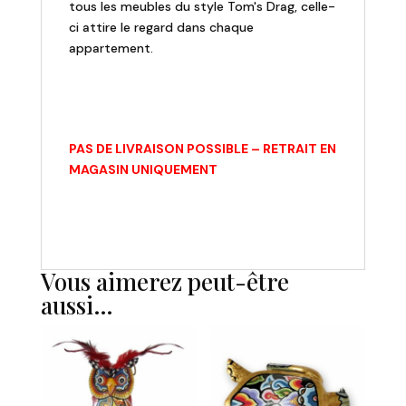
tous les meubles du style Tom's Drag, celle-
ci attire le regard dans chaque
appartement.
PAS DE LIVRAISON POSSIBLE – RETRAIT EN
MAGASIN UNIQUEMENT
Vous aimerez peut-être
aussi…