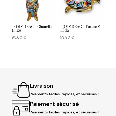
TOMS DRAG – Chouette
TOMS DRAG – Tortue S
Hugo
Tilda
95,00
€
59,90
€
Livraison
Paiements faciles, rapides, et sécurisés !
Paiement sécurisé
Paiements faciles, rapides, et sécurisés !