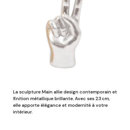
La sculpture Main allie design contemporain et
finition métallique brillante. Avec ses 23 cm,
elle apporte élégance et modernité à votre
intérieur.