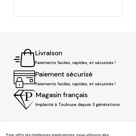
Livraison
Paiements faciles, rapides, et sécurisés !
Paiement sécurisé
Paiements faciles, rapides, et sécurisés !
Magasin français
Implanté à Toulouse depuis 3 générations
Pour offrir les meilleures expériences, nous utilisons des