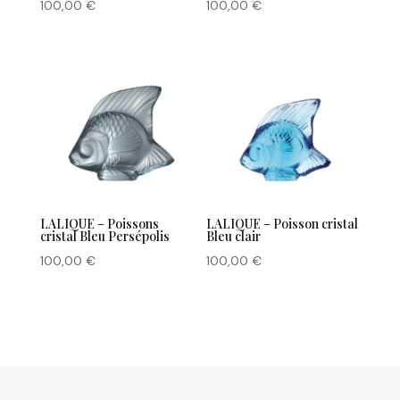
100,00
€
100,00
€
LALIQUE – Poissons
LALIQUE – Poisson cristal
cristal Bleu Persépolis
Bleu clair
100,00
€
100,00
€