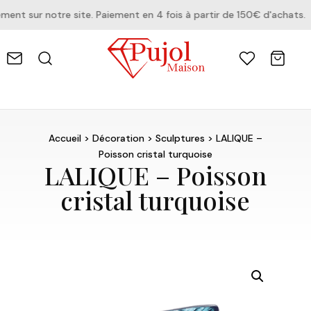
t sur notre site. Paiement en 4 fois à partir de 150€ d'achats.
Accueil
>
Décoration
>
Sculptures
> LALIQUE –
Poisson cristal turquoise
LALIQUE – Poisson
cristal turquoise