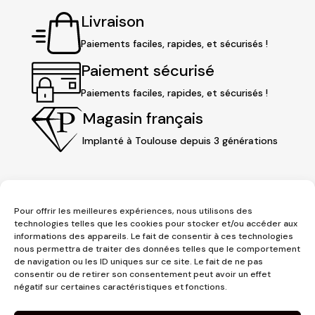
Livraison
Paiements faciles, rapides, et sécurisés !
Paiement sécurisé
Paiements faciles, rapides, et sécurisés !
Magasin français
Implanté à Toulouse depuis 3 générations
Pour offrir les meilleures expériences, nous utilisons des
technologies telles que les cookies pour stocker et/ou accéder aux
informations des appareils. Le fait de consentir à ces technologies
nous permettra de traiter des données telles que le comportement
de navigation ou les ID uniques sur ce site. Le fait de ne pas
consentir ou de retirer son consentement peut avoir un effet
3 place Jeanne d'Arc
négatif sur certaines caractéristiques et fonctions.
1er étage
31000 Toulouse