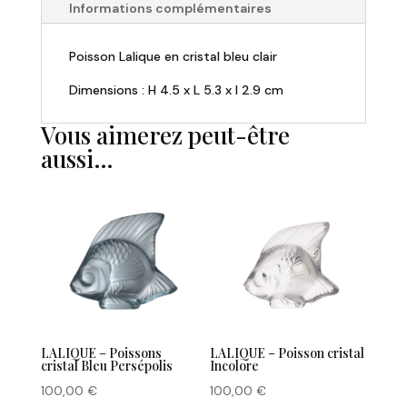
Informations complémentaires
Poisson Lalique en cristal bleu clair
Dimensions : H 4.5 x L 5.3 x l 2.9 cm
Vous aimerez peut-être
aussi…
LALIQUE – Poissons
LALIQUE – Poisson cristal
cristal Bleu Persépolis
Incolore
100,00
€
100,00
€