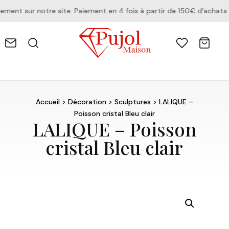
nt sur notre site. Paiement en 4 fois à partir de 150€ d'achats.
Accueil
>
Décoration
>
Sculptures
> LALIQUE –
Poisson cristal Bleu clair
LALIQUE – Poisson
cristal Bleu clair