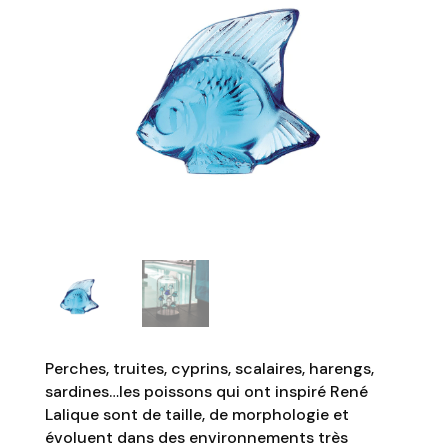
Perches, truites, cyprins, scalaires, harengs,
sardines…les poissons qui ont inspiré René
Lalique sont de taille, de morphologie et
évoluent dans des environnements très