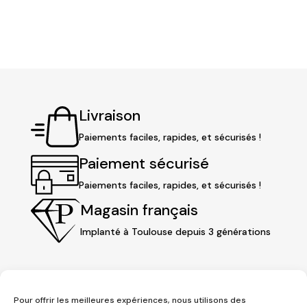
Livraison
Paiements faciles, rapides, et sécurisés !
Paiement sécurisé
Paiements faciles, rapides, et sécurisés !
Magasin français
Implanté à Toulouse depuis 3 générations
Pour offrir les meilleures expériences, nous utilisons des