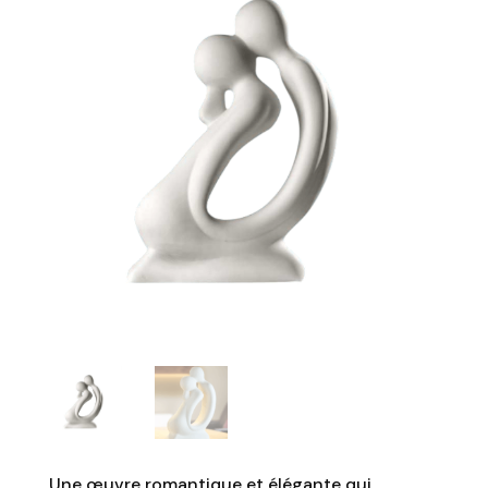
Une œuvre romantique et élégante qui