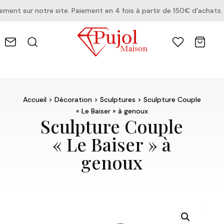
nt sur notre site. Paiement en 4 fois à partir de 150€ d'achats.
Accueil
>
Décoration
>
Sculptures
> Sculpture Couple
« Le Baiser » à genoux
Sculpture Couple
« Le Baiser » à
genoux