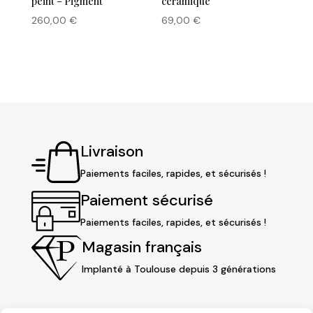
peint – Pigment
céramique
260,00
€
69,00
€
Livraison
Paiements faciles, rapides, et sécurisés !
Paiement sécurisé
Paiements faciles, rapides, et sécurisés !
Magasin français
Implanté à Toulouse depuis 3 générations