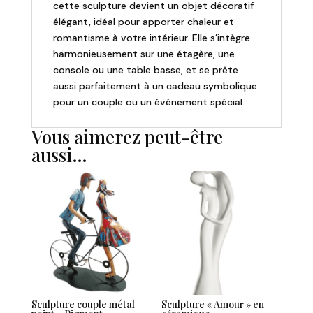
cette sculpture devient un objet décoratif
élégant, idéal pour apporter chaleur et
romantisme à votre intérieur. Elle s’intègre
harmonieusement sur une étagère, une
console ou une table basse, et se prête
aussi parfaitement à un cadeau symbolique
pour un couple ou un événement spécial.
Vous aimerez peut-être
aussi…
Sculpture couple métal
Sculpture « Amour » en