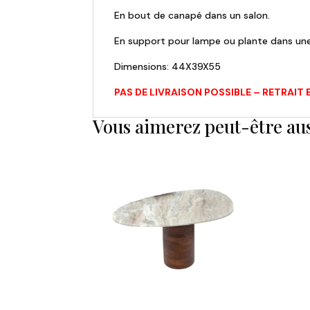
En bout de canapé dans un salon.
En support pour lampe ou plante dans une
Dimensions: 44X39X55
PAS DE LIVRAISON POSSIBLE – RETRAI
Vous aimerez peut-être au