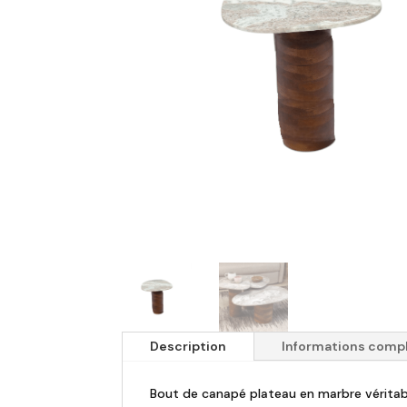
Description
Informations comp
Bout de canapé plateau en marbre véritab