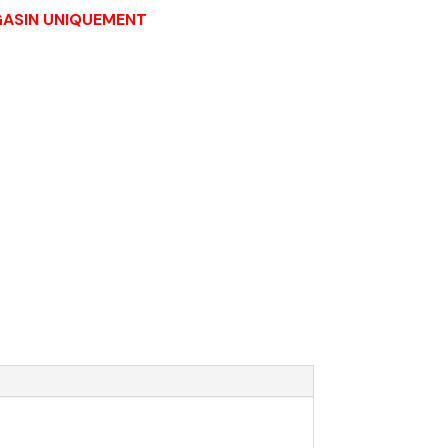
AGASIN UNIQUEMENT