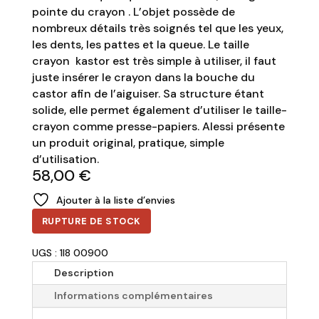
pointe du crayon . L’objet possède de
nombreux détails très soignés tel que les yeux,
les dents, les pattes et la queue. Le taille
crayon kastor est très simple à utiliser, il faut
juste insérer le crayon dans la bouche du
castor afin de l’aiguiser. Sa structure étant
solide, elle permet également d’utiliser le taille-
crayon comme presse-papiers. Alessi présente
un produit original, pratique, simple
d’utilisation.
58,00
€
Ajouter à la liste d’envies
RUPTURE DE STOCK
UGS : 1I8 00900
Description
Informations complémentaires