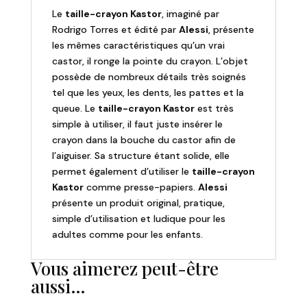
Le
taille-crayon Kastor
, imaginé par
Rodrigo Torres et édité par
Alessi
, présente
les mêmes caractéristiques qu’un vrai
castor, il ronge la pointe du crayon. L’objet
possède de nombreux détails très soignés
tel que les yeux, les dents, les pattes et la
queue. Le
taille-crayon Kastor
est très
simple à utiliser, il faut juste insérer le
crayon dans la bouche du castor afin de
l’aiguiser. Sa structure étant solide, elle
permet également d’utiliser le
taille-crayon
Kastor
comme presse-papiers.
Alessi
présente un produit original, pratique,
simple d’utilisation et ludique pour les
adultes comme pour les enfants.
Vous aimerez peut-être
aussi…