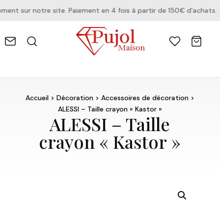
t sur notre site. Paiement en 4 fois à partir de 150€ d'achats.
Accueil
>
Décoration
>
Accessoires de décoration
>
ALESSI – Taille crayon « Kastor »
ALESSI – Taille
crayon « Kastor »