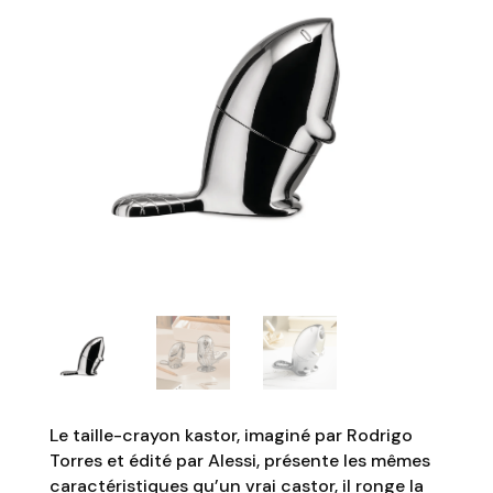
Le taille-crayon kastor, imaginé par Rodrigo
Torres et édité par Alessi, présente les mêmes
caractéristiques qu’un vrai castor, il ronge la