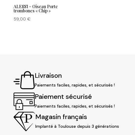
ALESSI – Oiseau Porte
trombones « Chip »
59,00
€
Livraison
Paiements faciles, rapides, et sécurisés !
Paiement sécurisé
Paiements faciles, rapides, et sécurisés !
Magasin français
Implanté à Toulouse depuis 3 générations