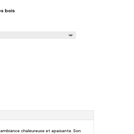
s bois
e ambiance chaleureuse et apaisante. Son