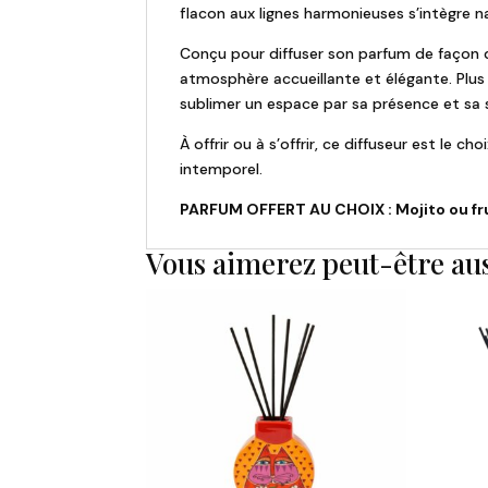
flacon aux lignes harmonieuses s’intègre n
Conçu pour diffuser son parfum de façon 
atmosphère accueillante et élégante. Plus
sublimer un espace par sa présence et sa s
À offrir ou à s’offrir, ce diffuseur est le 
intemporel.
PARFUM OFFERT AU CHOIX : Mojito ou fru
Vous aimerez peut-être au