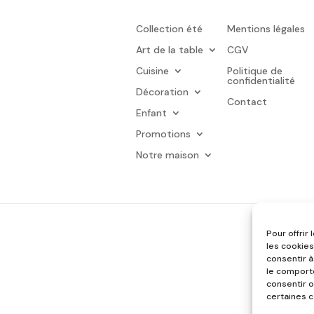
Collection été
Mentions légales
Art de la table
CGV
Cuisine
Politique de
confidentialité
Décoration
Contact
Enfant
Promotions
Notre maison
Pour offrir
les cookies
consentir à
le comporte
consentir o
certaines c