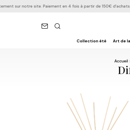
t sur notre site. Paiement en 4 fois à partir de 150€ d'achats.
Collection été
Art de l
Accueil
Di