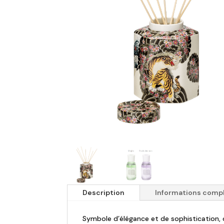
Description
Informations comp
Symbole d’élégance et de sophistication, 