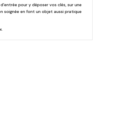
 d’entrée pour y déposer vos clés, sur une
on soignée en font un objet aussi pratique
x.