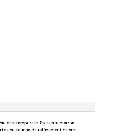
hic et intemporelle. Sa teinte marron
orte une touche de raffinement discret.