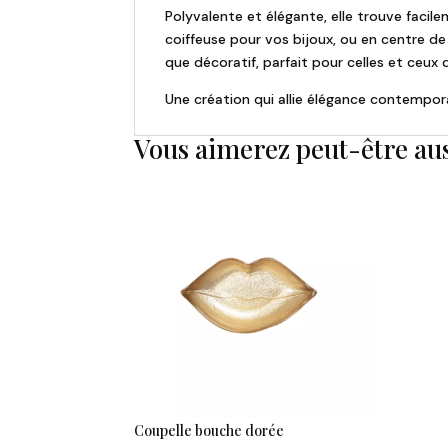
Polyvalente et élégante, elle trouve facil
coiffeuse pour vos bijoux, ou en centre de
que décoratif, parfait pour celles et ceux q
Une création qui allie élégance contempor
Vous aimerez peut-être au
Coupelle bouche dorée