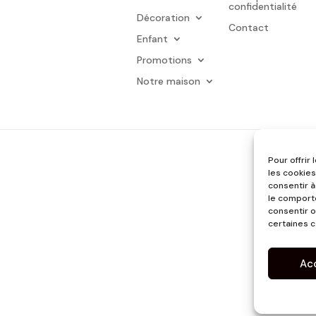
confidentialité
Décoration
Contact
Enfant
Promotions
Notre maison
Pour offrir
les cookies
consentir à
le comporte
consentir o
certaines c
Ac