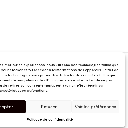
 les meilleures expériences, nous utilisons des technologies telles que
 pour stocker et/ou accéder aux informations des appareils. Le fait de
 ces technologies nous permettra de traiter des données telles que
ment de navigation ou les ID uniques sur ce site. Le fait de ne pas
u de retirer son consentement peut avoir un effet négatif sur
aractéristiques et fonctions.
cepter
Refuser
Voir les préférences
Politique de confidentialité