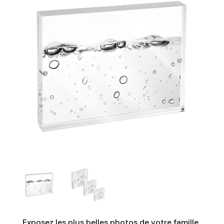
Exposez les plus belles photos de votre famille