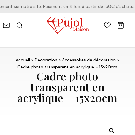
nt sur notre site. Paiement en 4 fois à partir de 150€ d'achats.
Accueil
>
Décoration
>
Accessoires de décoration
>
Cadre photo transparent en acrylique – 15x20cm
Cadre photo
transparent en
acrylique – 15x20cm