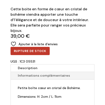
Cette boite en forme de cœur en cristal de
bohème viendra apporter une touche
d’l’élégance et de douceur à votre intérieur.
Elle sera parfaite pour ranger vos précieux
bijoux.
39,00
€
Ajouter à la liste d’envies
RUPTURE DE STOCK
UGS : 1C3 05531
Description
Informations complémentaires
Petite boîte cœur en cristal de Bohème.
Dimensions: H: 2cm / L: 11cm