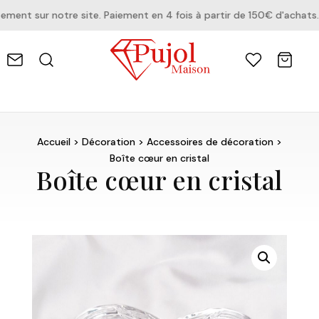
ent sur notre site. Paiement en 4 fois à partir de 150€ d'achats.
Accueil
>
Décoration
>
Accessoires de décoration
>
Boîte cœur en cristal
Boîte cœur en cristal