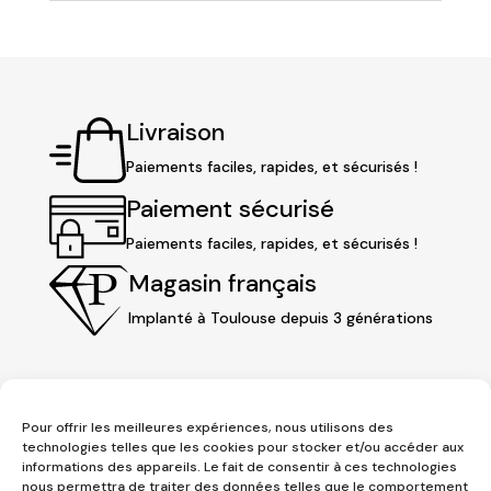
Livraison
Paiements faciles, rapides, et sécurisés !
Paiement sécurisé
Paiements faciles, rapides, et sécurisés !
Magasin français
Implanté à Toulouse depuis 3 générations
Pour offrir les meilleures expériences, nous utilisons des
technologies telles que les cookies pour stocker et/ou accéder aux
informations des appareils. Le fait de consentir à ces technologies
nous permettra de traiter des données telles que le comportement