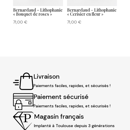
Bernardaud – Lithophanie
Bernardaud – Lithophanie
« Bouquet de roses »
« Cerisier en fleur »
71,00
€
71,00
€
Livraison
Paiements faciles, rapides, et sécurisés !
Paiement sécurisé
Paiements faciles, rapides, et sécurisés !
Magasin français
Implanté à Toulouse depuis 3 générations