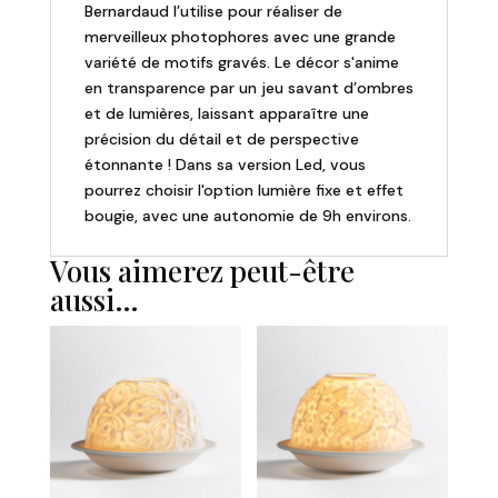
Bernardaud l’utilise pour réaliser de
merveilleux photophores avec une grande
variété de motifs gravés. Le décor s'anime
en transparence par un jeu savant d’ombres
et de lumières, laissant apparaître une
précision du détail et de perspective
étonnante ! Dans sa version Led, vous
pourrez choisir l'option lumière fixe et effet
bougie, avec une autonomie de 9h environs.
Vous aimerez peut-être
aussi…