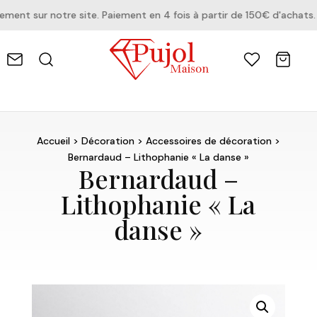
nt sur notre site. Paiement en 4 fois à partir de 150€ d'achats.
Accueil
>
Décoration
>
Accessoires de décoration
>
Bernardaud – Lithophanie « La danse »
Bernardaud –
Lithophanie « La
danse »