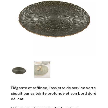
Élégante et raffinée, l’assiette de service verte
séduit par sa teinte profonde et son bord doré
délicat.