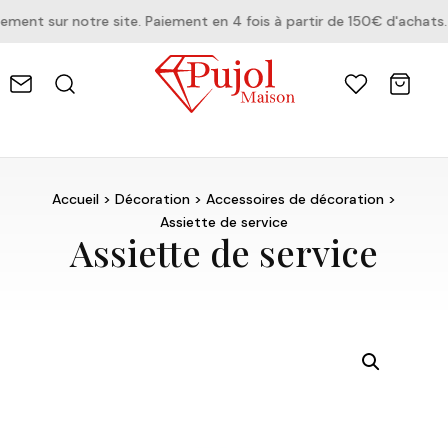
nt sur notre site. Paiement en 4 fois à partir de 150€ d'achats.
Accueil
>
Décoration
>
Accessoires de décoration
>
Assiette de service
Assiette de service