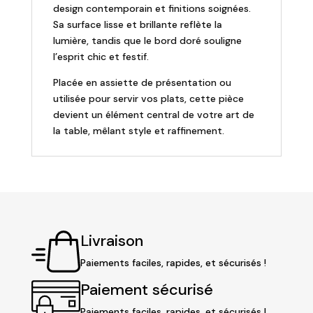
design contemporain et finitions soignées.
Sa surface lisse et brillante reflète la
lumière, tandis que le bord doré souligne
l’esprit chic et festif.
Placée en assiette de présentation ou
utilisée pour servir vos plats, cette pièce
devient un élément central de votre art de
la table, mêlant style et raffinement.
Livraison
Paiements faciles, rapides, et sécurisés !
Paiement sécurisé
Paiements faciles, rapides, et sécurisés !