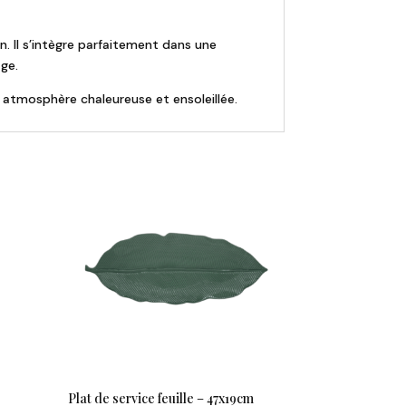
n. Il s’intègre parfaitement dans une
ge.
e atmosphère chaleureuse et ensoleillée.
Plat de service feuille – 47x19cm