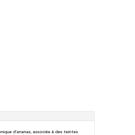
nique d’ananas, associée à des teintes