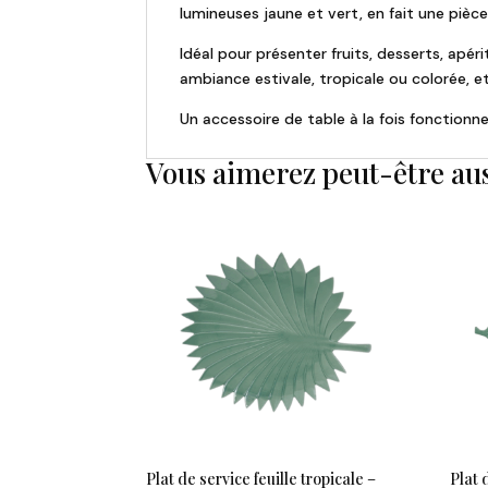
lumineuses jaune et vert, en fait une pièce
Idéal pour présenter fruits, desserts, apér
ambiance estivale, tropicale ou colorée,
Un accessoire de table à la fois fonctionn
Vous aimerez peut-être au
Plat de service feuille tropicale –
Plat 