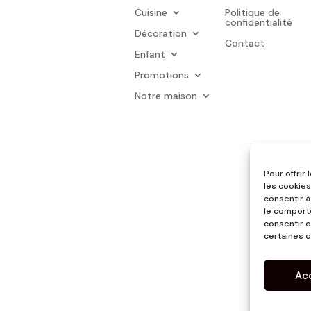
Cuisine
Politique de
confidentialité
Décoration
Contact
Enfant
Promotions
Notre maison
Pour offrir
les cookies
consentir à
le comporte
consentir o
certaines c
Ac