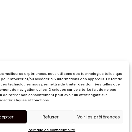
 les meilleures expériences, nous utilisons des technologies telles que
 pour stocker et/ou accéder aux informations des appareils. Le fait de
 ces technologies nous permettra de traiter des données telles que
ment de navigation ou les ID uniques sur ce site. Le fait de ne pas
u de retirer son consentement peut avoir un effet négatif sur
aractéristiques et fonctions.
cepter
Refuser
Voir les préférences
Politique de confidentialité