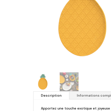
Description
Informations comp
Apportez une touche exotique et joyeuse à