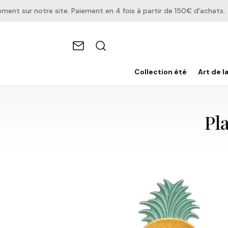
 sur notre site. Paiement en 4 fois à partir de 150€ d'achats.
Collection été
Art de l
Pl